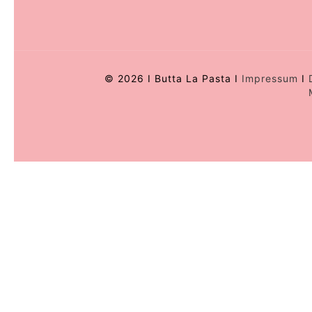
©
2026 I Butta La Pasta I
Impressum
I