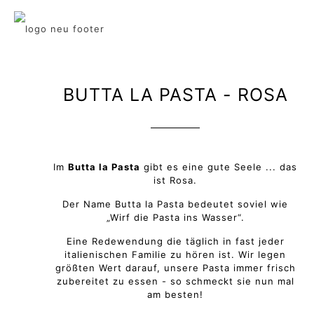
BUTTA LA PASTA - ROSA
Im
Butta la Pasta
gibt es eine gute Seele ... das
ist Rosa.
Der Name Butta la Pasta bedeutet soviel wie
„Wirf die Pasta ins Wasser“.
Eine Redewendung die täglich in fast jeder
italienischen Familie zu hören ist. Wir legen
größten Wert darauf, unsere Pasta immer frisch
zubereitet zu essen - so schmeckt sie nun mal
am besten!